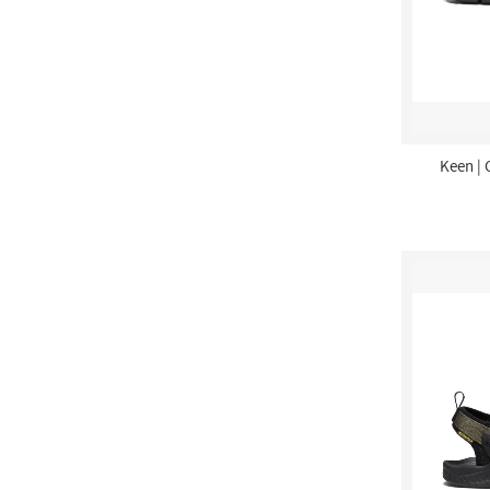
Keen | 