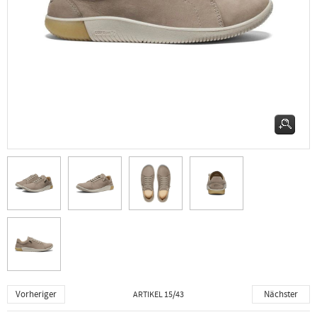
Vorheriger
Nächster
ARTIKEL 15/43