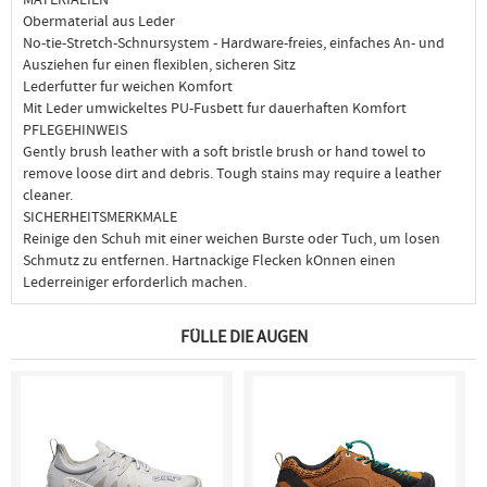
Obermaterial aus Leder
No-tie-Stretch-Schnursystem - Hardware-freies, einfaches An- und
Ausziehen fur einen flexiblen, sicheren Sitz
Lederfutter fur weichen Komfort
Mit Leder umwickeltes PU-Fusbett fur dauerhaften Komfort
PFLEGEHINWEIS
Gently brush leather with a soft bristle brush or hand towel to
remove loose dirt and debris. Tough stains may require a leather
cleaner.
SICHERHEITSMERKMALE
Reinige den Schuh mit einer weichen Burste oder Tuch, um losen
Schmutz zu entfernen. Hartnackige Flecken kOnnen einen
Lederreiniger erforderlich machen.
FÜLLE DIE AUGEN