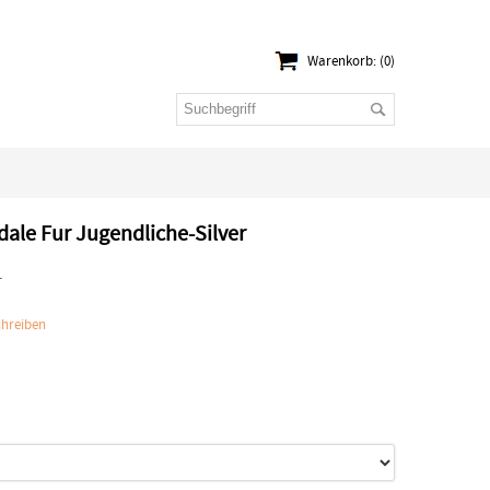
Warenkorb: (0)
dale Fur Jugendliche-Silver
1
hreiben