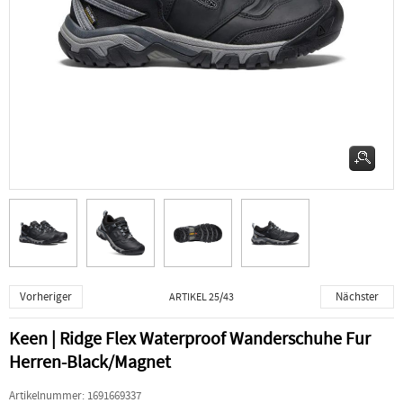
Vorheriger
Nächster
ARTIKEL 25/43
Keen | Ridge Flex Waterproof Wanderschuhe Fur
Herren-Black/Magnet
Artikelnummer:
1691669337