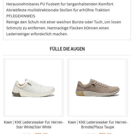
Herausnehmbares PU Fusbett fur langanhaltenden Komfort
Abriebfeste multidirektionale Stollen fur erhOhte Traktion
PFLEGEHINWEIS
Reinige den Schuh mit einer weichen Burste oder Tuch, um losen
Schmutz zu entfernen. Hartnackige Flecken kOnnen einen
Lederreiniger erforderlich machen.
FÜLLE DIE AUGEN
Keen | KNX Ledersneaker Fur Herren-
Keen | KNX Ledersneaker Fur Herren-
Star White/Star White
Brindle/Plaza Taupe