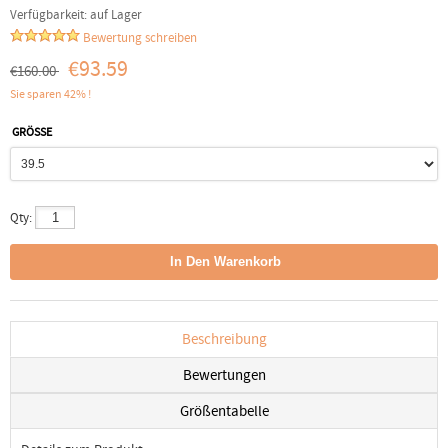
Verfügbarkeit:
auf Lager
Bewertung schreiben
€93.59
€160.00
Sie sparen 42% !
GRÖSSE
Qty:
Beschreibung
Bewertungen
Größentabelle