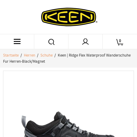
0
Startseite
/
Herren
/
Schuhe
/ Keen | Ridge Flex Waterproof Wanderschuhe
Fur Herren-Black/Magnet