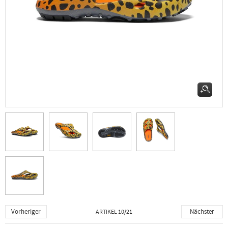
Vorheriger
Nächster
ARTIKEL 10/21