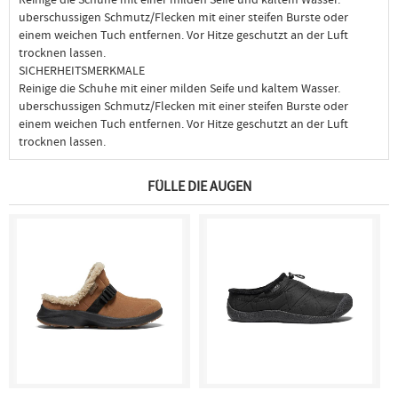
uberschussigen Schmutz/Flecken mit einer steifen Burste oder
einem weichen Tuch entfernen. Vor Hitze geschutzt an der Luft
trocknen lassen.
SICHERHEITSMERKMALE
Reinige die Schuhe mit einer milden Seife und kaltem Wasser.
uberschussigen Schmutz/Flecken mit einer steifen Burste oder
einem weichen Tuch entfernen. Vor Hitze geschutzt an der Luft
trocknen lassen.
FÜLLE DIE AUGEN