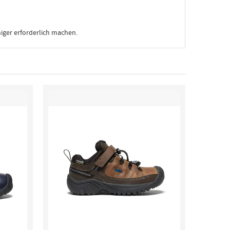
iger erforderlich machen.