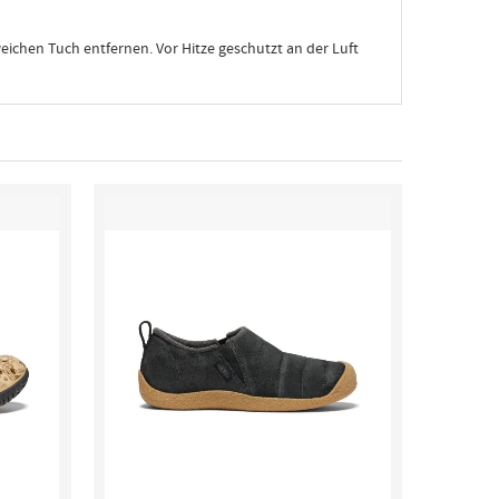
eichen Tuch entfernen. Vor Hitze geschutzt an der Luft