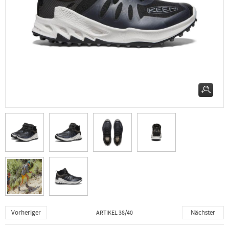
Vorheriger
Nächster
ARTIKEL 38/40